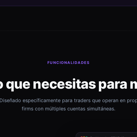
FUNCIONALIDADES
o que necesitas para 
Diseñado específicamente para traders que operan en pro
firms con múltiples cuentas simultáneas.