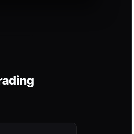
rading