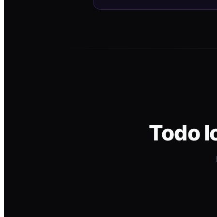
Todo l