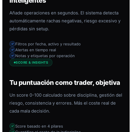
inteligentes
Añade operaciones en segundos. El sistema detecta
automáticamente rachas negativas, riesgo excesivo y
pérdidas sin setup.
Filtros por fecha, activo y resultado
Alertas en tiempo real
Notas y etiquetas por operación
SCORE & INSIGHTS
Tu puntuación como trader, objetiva
Un score 0-100 calculado sobre disciplina, gestión del
riesgo, consistencia y errores. Más el coste real de
cada mala decisión.
Score basado en 4 pilares
Cuantifica el coste de la indisciplina