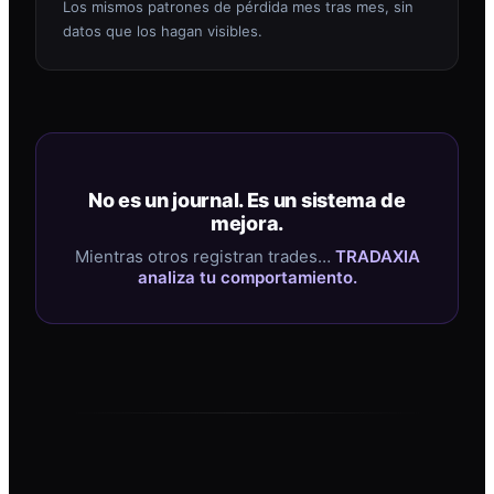
Los mismos patrones de pérdida mes tras mes, sin
datos que los hagan visibles.
No es un journal. Es un sistema de
mejora.
Mientras otros registran trades…
TRADAXIA
analiza tu comportamiento.