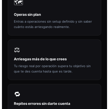
🗺️
Operas sin plan
Entras a operaciones sin setup definido y sin saber
cuánto estás arriesgando realmente.
⚖️
Arriesgas más de lo que crees
Tu riesgo real por operación supera tu objetivo sin
que te des cuenta hasta que es tarde.
🔁
Repites errores sin darte cuenta