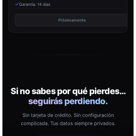
Garantía: 14 días
Próximamente
Si no sabes por qué pierdes…
seguirás perdiendo.
Sin tarjeta de crédito. Sin configuración
complicada. Tus datos siempre privados.