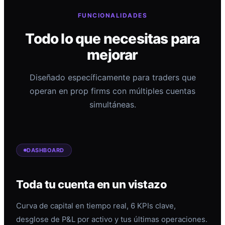
FUNCIONALIDADES
Todo lo que necesitas para
mejorar
Diseñado específicamente para traders que
operan en prop firms con múltiples cuentas
simultáneas.
DASHBOARD
Toda tu cuenta en un vistazo
Curva de capital en tiempo real, 6 KPIs clave,
desglose de P&L por activo y tus últimas operaciones.