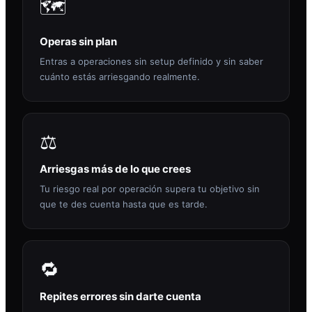
🗺️
Operas sin plan
Entras a operaciones sin setup definido y sin saber
cuánto estás arriesgando realmente.
⚖️
Arriesgas más de lo que crees
Tu riesgo real por operación supera tu objetivo sin
que te des cuenta hasta que es tarde.
🔁
Repites errores sin darte cuenta