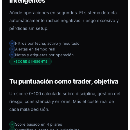
inteligentes
Añade operaciones en segundos. El sistema detecta
automáticamente rachas negativas, riesgo excesivo y
pérdidas sin setup.
Filtros por fecha, activo y resultado
Alertas en tiempo real
Notas y etiquetas por operación
SCORE & INSIGHTS
Tu puntuación como trader, objetiva
Un score 0-100 calculado sobre disciplina, gestión del
riesgo, consistencia y errores. Más el coste real de
cada mala decisión.
Score basado en 4 pilares
Cuantifica el coste de la indisciplina