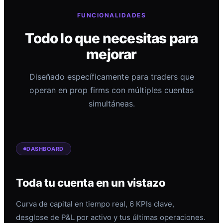
FUNCIONALIDADES
Todo lo que necesitas para
mejorar
Diseñado específicamente para traders que
operan en prop firms con múltiples cuentas
simultáneas.
DASHBOARD
Toda tu cuenta en un vistazo
Curva de capital en tiempo real, 6 KPIs clave,
desglose de P&L por activo y tus últimas operaciones.