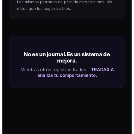
Los mismos patrones de pérdida mes tras mes, sin
datos que los hagan visibles.
No es un journal. Es un sistema de
mejora.
Mientras otros registran trades…
TRADAXIA
analiza tu comportamiento.