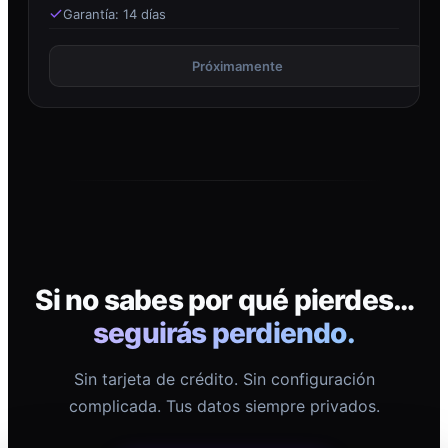
Garantía: 14 días
Próximamente
Si no sabes por qué pierdes…
seguirás perdiendo.
Sin tarjeta de crédito. Sin configuración
complicada. Tus datos siempre privados.