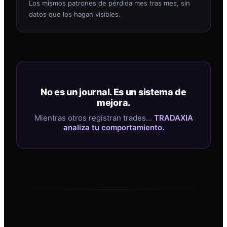
Los mismos patrones de pérdida mes tras mes, sin
datos que los hagan visibles.
No es un journal. Es un sistema de
mejora.
Mientras otros registran trades…
TRADAXIA
analiza tu comportamiento.