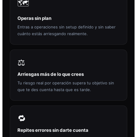
🗺️
Operas sin plan
Entras a operaciones sin setup definido y sin saber
cuánto estás arriesgando realmente.
⚖️
Arriesgas más de lo que crees
Tu riesgo real por operación supera tu objetivo sin
que te des cuenta hasta que es tarde.
🔁
Repites errores sin darte cuenta