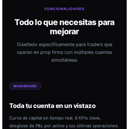
FUNCIONALIDADES
Todo lo que necesitas para
mejorar
Diseñado específicamente para traders que
operan en prop firms con múltiples cuentas
simultáneas.
DASHBOARD
Toda tu cuenta en un vistazo
Curva de capital en tiempo real, 6 KPIs clave,
desglose de P&L por activo y tus últimas operaciones.