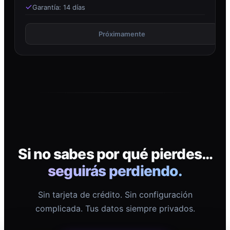
Garantía: 14 días
Próximamente
Si no sabes por qué pierdes…
seguirás perdiendo.
Sin tarjeta de crédito. Sin configuración
complicada. Tus datos siempre privados.