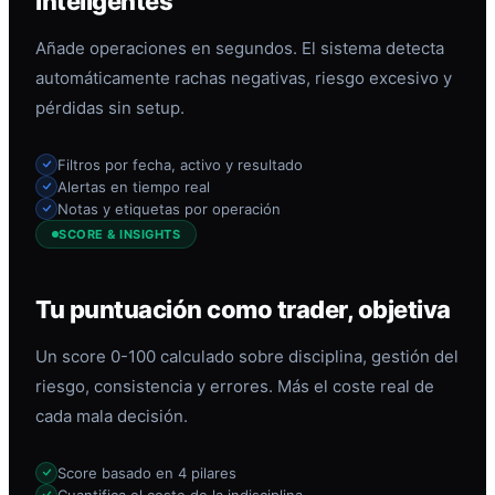
inteligentes
Añade operaciones en segundos. El sistema detecta
automáticamente rachas negativas, riesgo excesivo y
pérdidas sin setup.
Filtros por fecha, activo y resultado
Alertas en tiempo real
Notas y etiquetas por operación
SCORE & INSIGHTS
Tu puntuación como trader, objetiva
Un score 0-100 calculado sobre disciplina, gestión del
riesgo, consistencia y errores. Más el coste real de
cada mala decisión.
Score basado en 4 pilares
Cuantifica el coste de la indisciplina