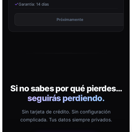
Garantía: 14 días
Próximamente
Si no sabes por qué pierdes…
seguirás perdiendo.
Sin tarjeta de crédito. Sin configuración
complicada. Tus datos siempre privados.