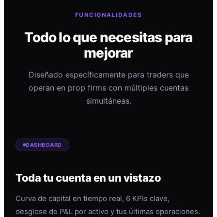
FUNCIONALIDADES
Todo lo que necesitas para
mejorar
Diseñado específicamente para traders que
operan en prop firms con múltiples cuentas
simultáneas.
DASHBOARD
Toda tu cuenta en un vistazo
Curva de capital en tiempo real, 6 KPIs clave,
desglose de P&L por activo y tus últimas operaciones.