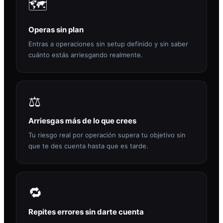
🗺️
Operas sin plan
Entras a operaciones sin setup definido y sin saber
cuánto estás arriesgando realmente.
⚖️
Arriesgas más de lo que crees
Tu riesgo real por operación supera tu objetivo sin
que te des cuenta hasta que es tarde.
🔁
Repites errores sin darte cuenta