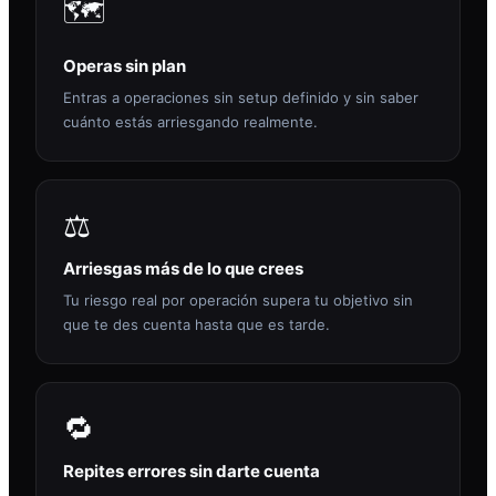
🗺️
Operas sin plan
Entras a operaciones sin setup definido y sin saber
cuánto estás arriesgando realmente.
⚖️
Arriesgas más de lo que crees
Tu riesgo real por operación supera tu objetivo sin
que te des cuenta hasta que es tarde.
🔁
Repites errores sin darte cuenta