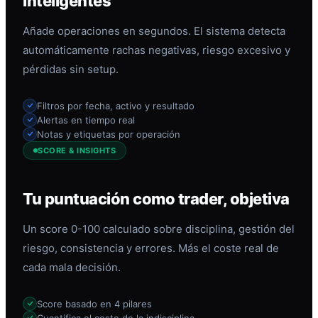
inteligentes
Añade operaciones en segundos. El sistema detecta
automáticamente rachas negativas, riesgo excesivo y
pérdidas sin setup.
Filtros por fecha, activo y resultado
Alertas en tiempo real
Notas y etiquetas por operación
SCORE & INSIGHTS
Tu puntuación como trader, objetiva
Un score 0-100 calculado sobre disciplina, gestión del
riesgo, consistencia y errores. Más el coste real de
cada mala decisión.
Score basado en 4 pilares
Cuantifica el coste de la indisciplina