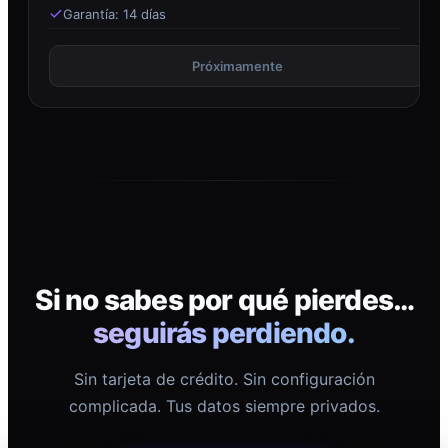
Garantía: 14 días
Próximamente
Si no sabes por qué pierdes…
seguirás perdiendo.
Sin tarjeta de crédito. Sin configuración
complicada. Tus datos siempre privados.