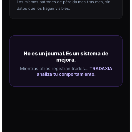
Los mismos patrones de pérdida mes tras mes, sin
datos que los hagan visibles.
No es un journal. Es un sistema de
mejora.
Mientras otros registran trades…
TRADAXIA
analiza tu comportamiento.