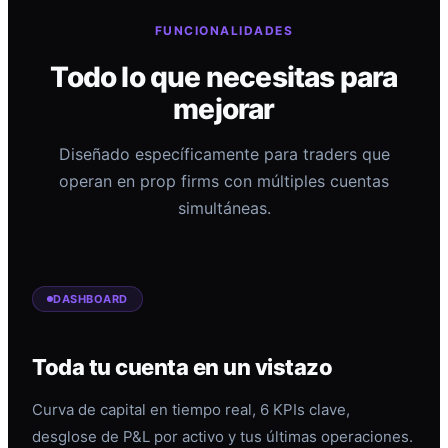
FUNCIONALIDADES
Todo lo que necesitas para
mejorar
Diseñado específicamente para traders que
operan en prop firms con múltiples cuentas
simultáneas.
DASHBOARD
Toda tu cuenta en un vistazo
Curva de capital en tiempo real, 6 KPIs clave,
desglose de P&L por activo y tus últimas operaciones.