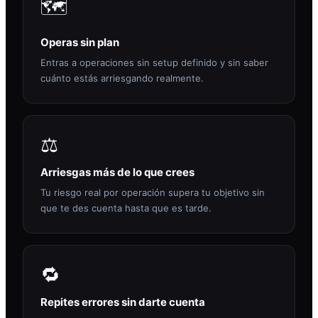
🗺️
Operas sin plan
Entras a operaciones sin setup definido y sin saber
cuánto estás arriesgando realmente.
⚖️
Arriesgas más de lo que crees
Tu riesgo real por operación supera tu objetivo sin
que te des cuenta hasta que es tarde.
🔁
Repites errores sin darte cuenta