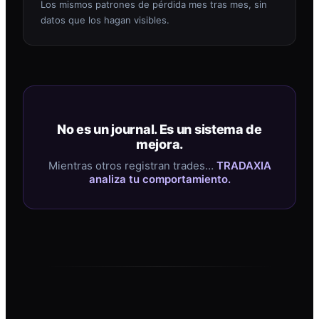
Los mismos patrones de pérdida mes tras mes, sin
datos que los hagan visibles.
No es un journal. Es un sistema de
mejora.
Mientras otros registran trades…
TRADAXIA
analiza tu comportamiento.