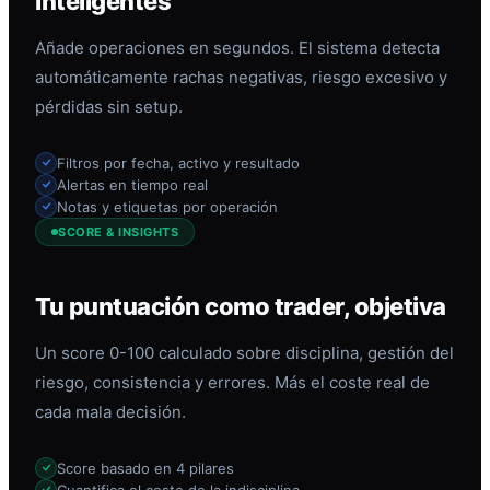
inteligentes
Añade operaciones en segundos. El sistema detecta
automáticamente rachas negativas, riesgo excesivo y
pérdidas sin setup.
Filtros por fecha, activo y resultado
Alertas en tiempo real
Notas y etiquetas por operación
SCORE & INSIGHTS
Tu puntuación como trader, objetiva
Un score 0-100 calculado sobre disciplina, gestión del
riesgo, consistencia y errores. Más el coste real de
cada mala decisión.
Score basado en 4 pilares
Cuantifica el coste de la indisciplina