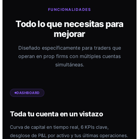
FUNCIONALIDADES
Todo lo que necesitas para
mejorar
Diseñado específicamente para traders que
operan en prop firms con múltiples cuentas
simultáneas.
DASHBOARD
Toda tu cuenta en un vistazo
Curva de capital en tiempo real, 6 KPIs clave,
desglose de P&L por activo y tus últimas operaciones.