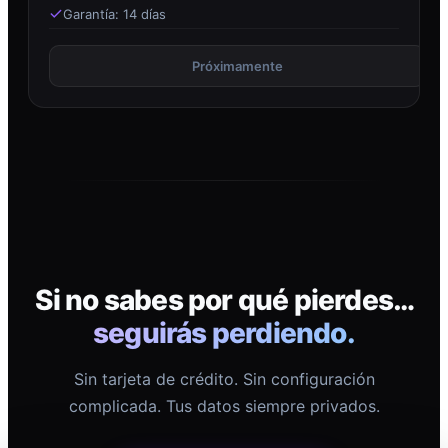
Garantía: 14 días
Próximamente
Si no sabes por qué pierdes…
seguirás perdiendo.
Sin tarjeta de crédito. Sin configuración
complicada. Tus datos siempre privados.