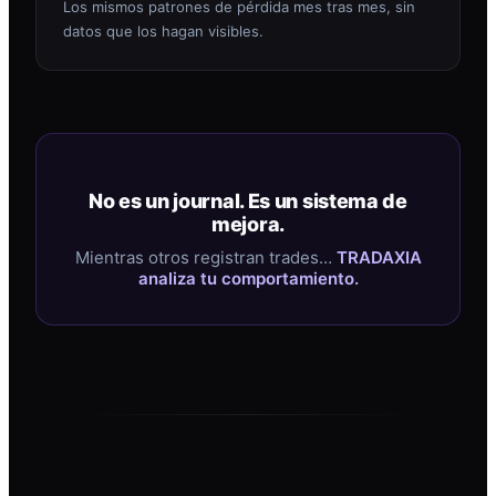
Los mismos patrones de pérdida mes tras mes, sin
datos que los hagan visibles.
No es un journal. Es un sistema de
mejora.
Mientras otros registran trades…
TRADAXIA
analiza tu comportamiento.