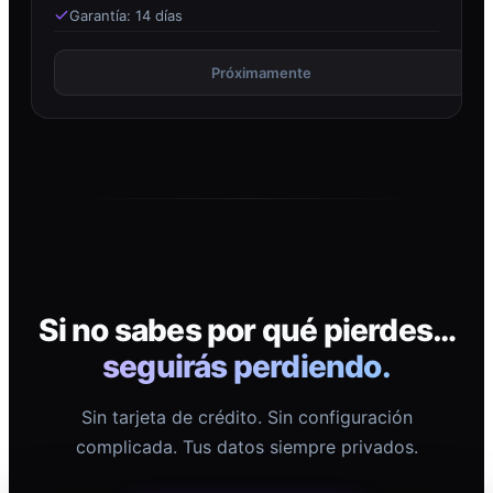
Garantía: 14 días
Próximamente
Si no sabes por qué pierdes…
seguirás perdiendo.
Sin tarjeta de crédito. Sin configuración
complicada. Tus datos siempre privados.