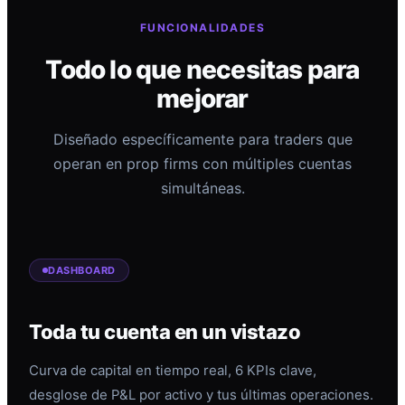
FUNCIONALIDADES
Todo lo que necesitas para
mejorar
Diseñado específicamente para traders que
operan en prop firms con múltiples cuentas
simultáneas.
DASHBOARD
Toda tu cuenta en un vistazo
Curva de capital en tiempo real, 6 KPIs clave,
desglose de P&L por activo y tus últimas operaciones.