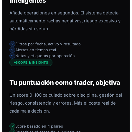
inteligentes
Añade operaciones en segundos. El sistema detecta
automáticamente rachas negativas, riesgo excesivo y
pérdidas sin setup.
Filtros por fecha, activo y resultado
Alertas en tiempo real
Notas y etiquetas por operación
SCORE & INSIGHTS
Tu puntuación como trader, objetiva
Un score 0-100 calculado sobre disciplina, gestión del
riesgo, consistencia y errores. Más el coste real de
cada mala decisión.
Score basado en 4 pilares
Cuantifica el coste de la indisciplina