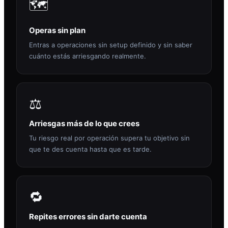
🗺️
Operas sin plan
Entras a operaciones sin setup definido y sin saber
cuánto estás arriesgando realmente.
⚖️
Arriesgas más de lo que crees
Tu riesgo real por operación supera tu objetivo sin
que te des cuenta hasta que es tarde.
🔁
Repites errores sin darte cuenta