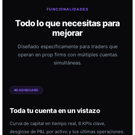
FUNCIONALIDADES
Todo lo que necesitas para
mejorar
Diseñado específicamente para traders que
operan en prop firms con múltiples cuentas
simultáneas.
DASHBOARD
Toda tu cuenta en un vistazo
Curva de capital en tiempo real, 6 KPIs clave,
desglose de P&L por activo y tus últimas operaciones.