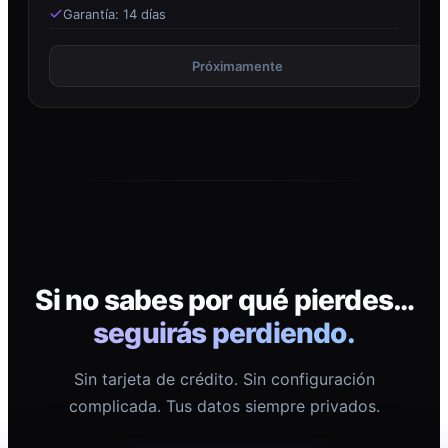
Garantía: 14 días
Próximamente
Si no sabes por qué pierdes…
seguirás perdiendo.
Sin tarjeta de crédito. Sin configuración
complicada. Tus datos siempre privados.