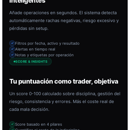
inteligentes
Añade operaciones en segundos. El sistema detecta
automáticamente rachas negativas, riesgo excesivo y
pérdidas sin setup.
Filtros por fecha, activo y resultado
Alertas en tiempo real
Notas y etiquetas por operación
SCORE & INSIGHTS
Tu puntuación como trader, objetiva
Un score 0-100 calculado sobre disciplina, gestión del
riesgo, consistencia y errores. Más el coste real de
cada mala decisión.
Score basado en 4 pilares
Cuantifica el coste de la indisciplina