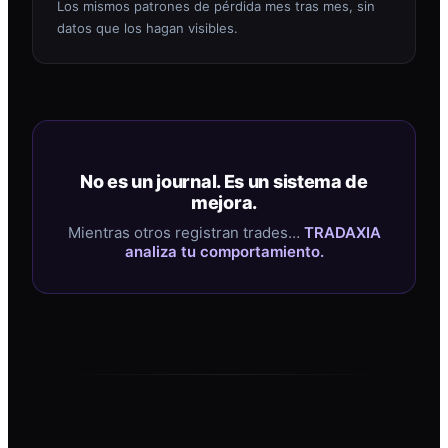
Los mismos patrones de pérdida mes tras mes, sin
datos que los hagan visibles.
No es un journal. Es un sistema de
mejora.
Mientras otros registran trades…
TRADAXIA
analiza tu comportamiento.