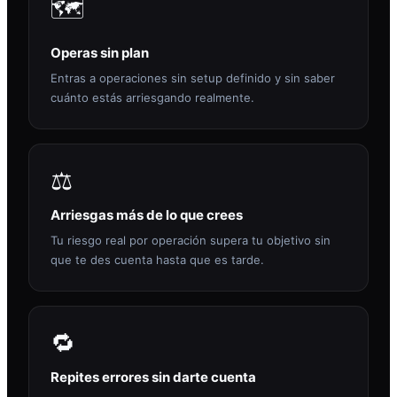
🗺️
Operas sin plan
Entras a operaciones sin setup definido y sin saber
cuánto estás arriesgando realmente.
⚖️
Arriesgas más de lo que crees
Tu riesgo real por operación supera tu objetivo sin
que te des cuenta hasta que es tarde.
🔁
Repites errores sin darte cuenta