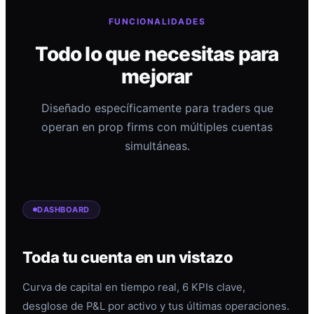
FUNCIONALIDADES
Todo lo que necesitas para
mejorar
Diseñado específicamente para traders que
operan en prop firms con múltiples cuentas
simultáneas.
DASHBOARD
Toda tu cuenta en un vistazo
Curva de capital en tiempo real, 6 KPIs clave,
desglose de P&L por activo y tus últimas operaciones.