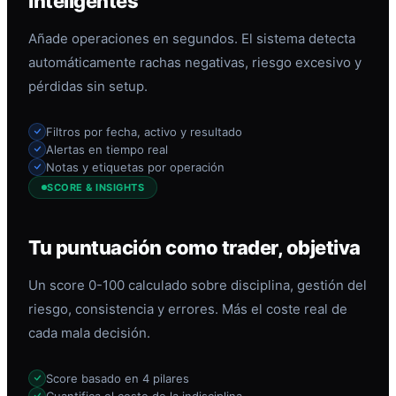
inteligentes
Añade operaciones en segundos. El sistema detecta
automáticamente rachas negativas, riesgo excesivo y
pérdidas sin setup.
Filtros por fecha, activo y resultado
Alertas en tiempo real
Notas y etiquetas por operación
SCORE & INSIGHTS
Tu puntuación como trader, objetiva
Un score 0-100 calculado sobre disciplina, gestión del
riesgo, consistencia y errores. Más el coste real de
cada mala decisión.
Score basado en 4 pilares
Cuantifica el coste de la indisciplina