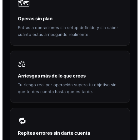
🗺️
Operas sin plan
Entras a operaciones sin setup definido y sin saber
cuánto estás arriesgando realmente.
⚖️
Arriesgas más de lo que crees
Tu riesgo real por operación supera tu objetivo sin
que te des cuenta hasta que es tarde.
🔁
Repites errores sin darte cuenta