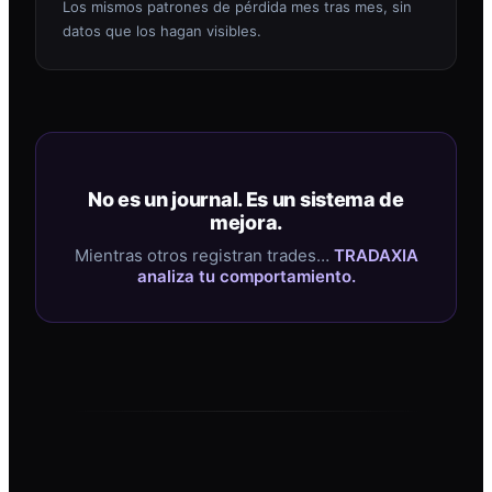
Los mismos patrones de pérdida mes tras mes, sin
datos que los hagan visibles.
No es un journal. Es un sistema de
mejora.
Mientras otros registran trades…
TRADAXIA
analiza tu comportamiento.