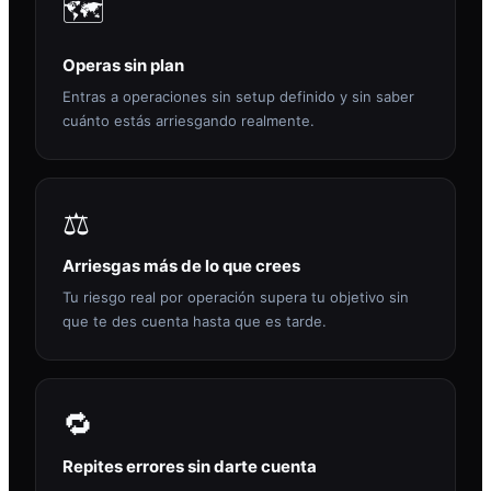
🗺️
Operas sin plan
Entras a operaciones sin setup definido y sin saber
cuánto estás arriesgando realmente.
⚖️
Arriesgas más de lo que crees
Tu riesgo real por operación supera tu objetivo sin
que te des cuenta hasta que es tarde.
🔁
Repites errores sin darte cuenta