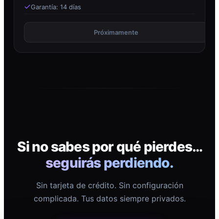
Garantía: 14 días
Próximamente
Si no sabes por qué pierdes…
seguirás perdiendo.
Sin tarjeta de crédito. Sin configuración
complicada. Tus datos siempre privados.