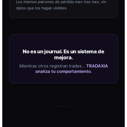
Los mismos patrones de pérdida mes tras mes, sin
datos que los hagan visibles.
No es un journal. Es un sistema de
mejora.
Mientras otros registran trades…
TRADAXIA
analiza tu comportamiento.