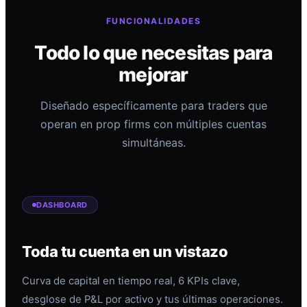
FUNCIONALIDADES
Todo lo que necesitas para
mejorar
Diseñado específicamente para traders que
operan en prop firms con múltiples cuentas
simultáneas.
DASHBOARD
Toda tu cuenta en un vistazo
Curva de capital en tiempo real, 6 KPIs clave,
desglose de P&L por activo y tus últimas operaciones.