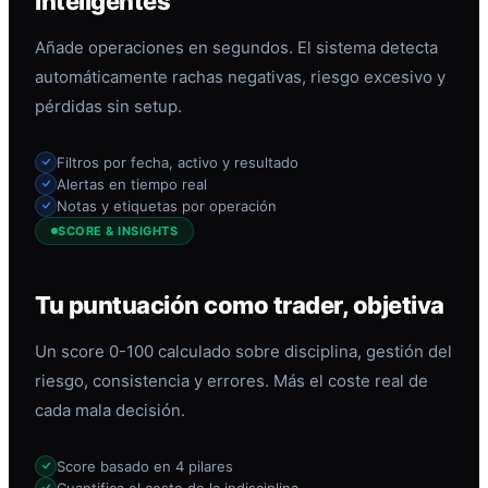
inteligentes
Añade operaciones en segundos. El sistema detecta
automáticamente rachas negativas, riesgo excesivo y
pérdidas sin setup.
Filtros por fecha, activo y resultado
Alertas en tiempo real
Notas y etiquetas por operación
SCORE & INSIGHTS
Tu puntuación como trader, objetiva
Un score 0-100 calculado sobre disciplina, gestión del
riesgo, consistencia y errores. Más el coste real de
cada mala decisión.
Score basado en 4 pilares
Cuantifica el coste de la indisciplina