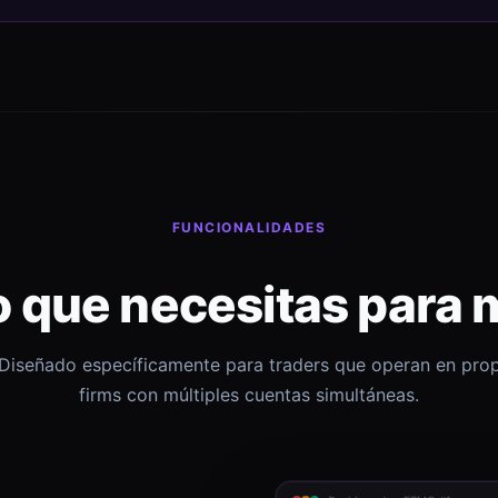
FUNCIONALIDADES
o que necesitas para 
Diseñado específicamente para traders que operan en pro
firms con múltiples cuentas simultáneas.