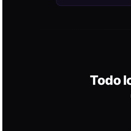
Todo l