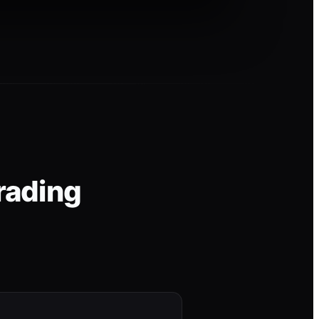
rading