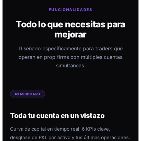
FUNCIONALIDADES
Todo lo que necesitas para
mejorar
Diseñado específicamente para traders que
operan en prop firms con múltiples cuentas
simultáneas.
DASHBOARD
Toda tu cuenta en un vistazo
Curva de capital en tiempo real, 6 KPIs clave,
desglose de P&L por activo y tus últimas operaciones.