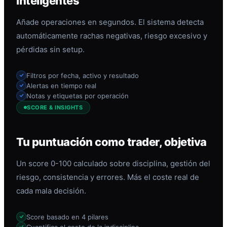
inteligentes
Añade operaciones en segundos. El sistema detecta
automáticamente rachas negativas, riesgo excesivo y
pérdidas sin setup.
Filtros por fecha, activo y resultado
Alertas en tiempo real
Notas y etiquetas por operación
SCORE & INSIGHTS
Tu puntuación como trader, objetiva
Un score 0-100 calculado sobre disciplina, gestión del
riesgo, consistencia y errores. Más el coste real de
cada mala decisión.
Score basado en 4 pilares
Cuantifica el coste de la indisciplina