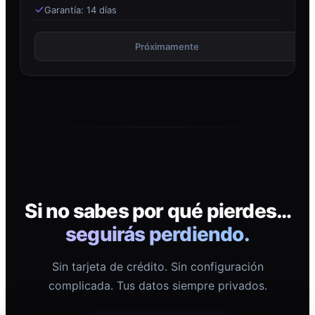
Garantía: 14 días
Próximamente
Si no sabes por qué pierdes…
seguirás perdiendo.
Sin tarjeta de crédito. Sin configuración
complicada. Tus datos siempre privados.