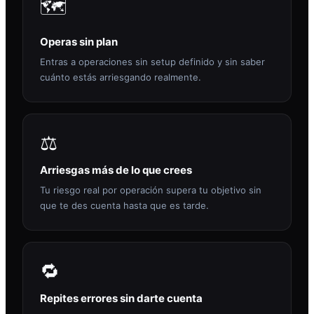
🗺️
Operas sin plan
Entras a operaciones sin setup definido y sin saber
cuánto estás arriesgando realmente.
⚖️
Arriesgas más de lo que crees
Tu riesgo real por operación supera tu objetivo sin
que te des cuenta hasta que es tarde.
🔁
Repites errores sin darte cuenta