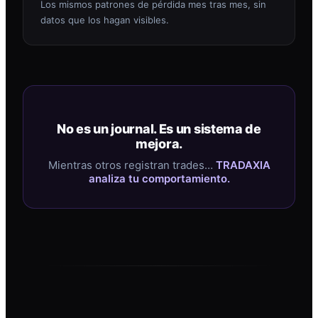
Los mismos patrones de pérdida mes tras mes, sin
datos que los hagan visibles.
No es un journal. Es un sistema de
mejora.
Mientras otros registran trades…
TRADAXIA
analiza tu comportamiento.