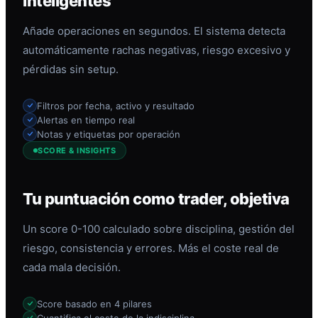
inteligentes
Añade operaciones en segundos. El sistema detecta
automáticamente rachas negativas, riesgo excesivo y
pérdidas sin setup.
Filtros por fecha, activo y resultado
Alertas en tiempo real
Notas y etiquetas por operación
SCORE & INSIGHTS
Tu puntuación como trader, objetiva
Un score 0-100 calculado sobre disciplina, gestión del
riesgo, consistencia y errores. Más el coste real de
cada mala decisión.
Score basado en 4 pilares
Cuantifica el coste de la indisciplina