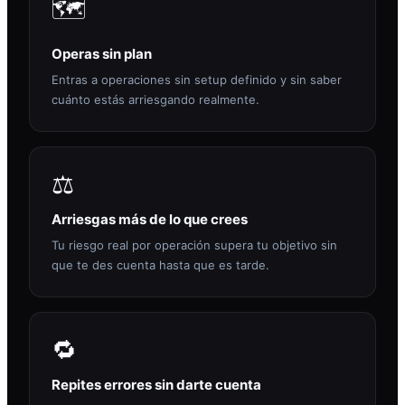
🗺️
Operas sin plan
Entras a operaciones sin setup definido y sin saber
cuánto estás arriesgando realmente.
⚖️
Arriesgas más de lo que crees
Tu riesgo real por operación supera tu objetivo sin
que te des cuenta hasta que es tarde.
🔁
Repites errores sin darte cuenta