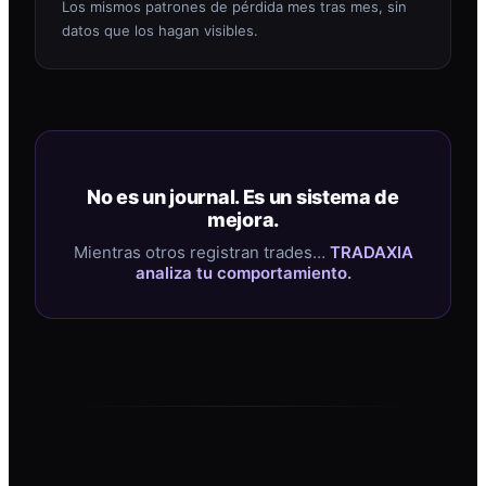
Los mismos patrones de pérdida mes tras mes, sin
datos que los hagan visibles.
No es un journal. Es un sistema de
mejora.
Mientras otros registran trades…
TRADAXIA
analiza tu comportamiento.