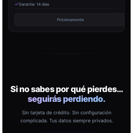
Garantía: 14 días
Próximamente
Si no sabes por qué pierdes…
seguirás perdiendo.
Sin tarjeta de crédito. Sin configuración
complicada. Tus datos siempre privados.