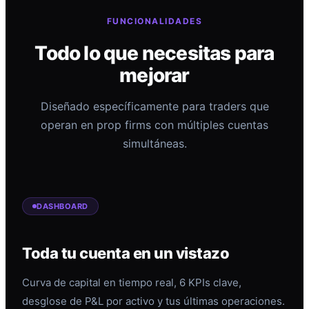
FUNCIONALIDADES
Todo lo que necesitas para
mejorar
Diseñado específicamente para traders que
operan en prop firms con múltiples cuentas
simultáneas.
DASHBOARD
Toda tu cuenta en un vistazo
Curva de capital en tiempo real, 6 KPIs clave,
desglose de P&L por activo y tus últimas operaciones.