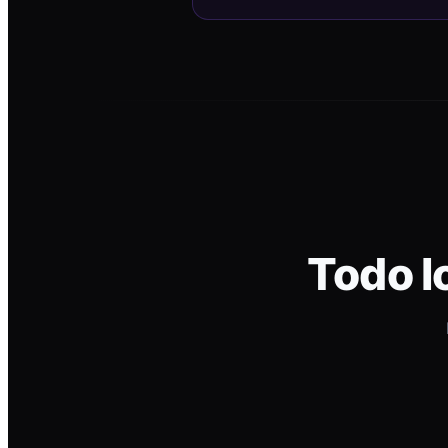
Todo l