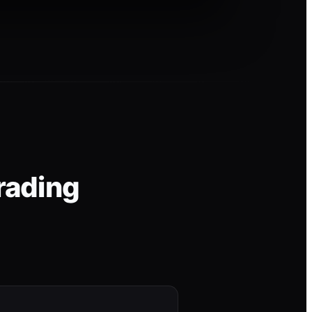
rading