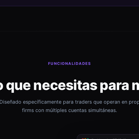
FUNCIONALIDADES
o que necesitas para 
Diseñado específicamente para traders que operan en pro
firms con múltiples cuentas simultáneas.