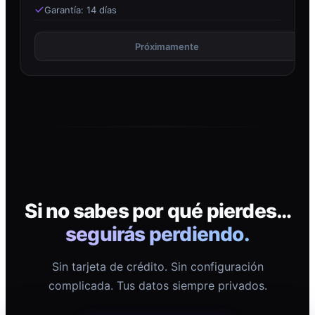
Garantía: 14 días
Próximamente
Si no sabes por qué pierdes…
seguirás perdiendo.
Sin tarjeta de crédito. Sin configuración
complicada. Tus datos siempre privados.