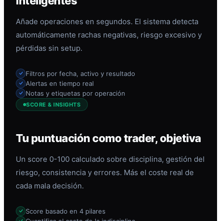
inteligentes
Añade operaciones en segundos. El sistema detecta
automáticamente rachas negativas, riesgo excesivo y
pérdidas sin setup.
Filtros por fecha, activo y resultado
Alertas en tiempo real
Notas y etiquetas por operación
SCORE & INSIGHTS
Tu puntuación como trader, objetiva
Un score 0-100 calculado sobre disciplina, gestión del
riesgo, consistencia y errores. Más el coste real de
cada mala decisión.
Score basado en 4 pilares
Cuantifica el coste de la indisciplina