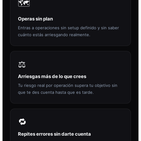
🗺️
Operas sin plan
Entras a operaciones sin setup definido y sin saber
cuánto estás arriesgando realmente.
⚖️
Arriesgas más de lo que crees
Tu riesgo real por operación supera tu objetivo sin
que te des cuenta hasta que es tarde.
🔁
Repites errores sin darte cuenta