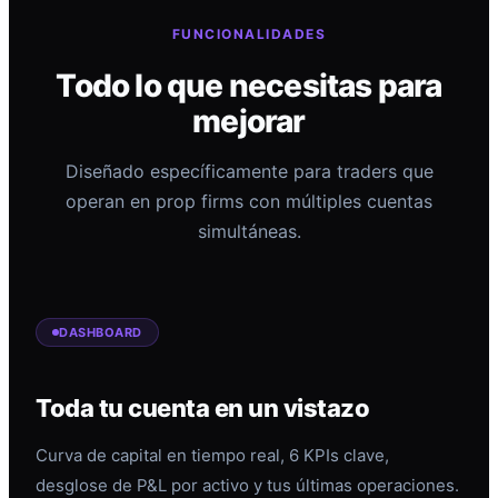
FUNCIONALIDADES
Todo lo que necesitas para
mejorar
Diseñado específicamente para traders que
operan en prop firms con múltiples cuentas
simultáneas.
DASHBOARD
Toda tu cuenta en un vistazo
Curva de capital en tiempo real, 6 KPIs clave,
desglose de P&L por activo y tus últimas operaciones.