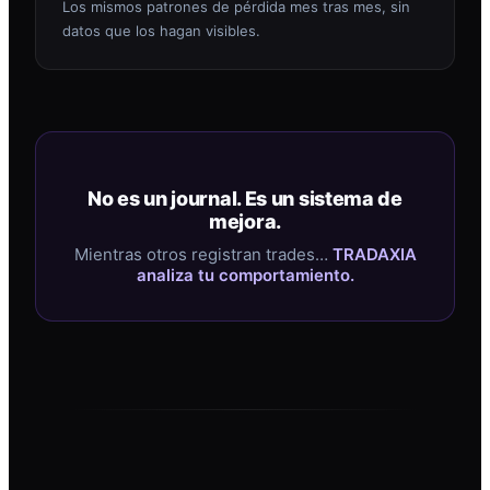
Los mismos patrones de pérdida mes tras mes, sin
datos que los hagan visibles.
No es un journal. Es un sistema de
mejora.
Mientras otros registran trades…
TRADAXIA
analiza tu comportamiento.