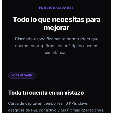
FUNCIONALIDADES
Todo lo que necesitas para
mejorar
Diseñado específicamente para traders que
operan en prop firms con múltiples cuentas
simultáneas.
DASHBOARD
Toda tu cuenta en un vistazo
Curva de capital en tiempo real, 6 KPIs clave,
desglose de P&L por activo y tus últimas operaciones.