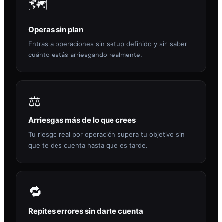
🗺️
Operas sin plan
Entras a operaciones sin setup definido y sin saber
cuánto estás arriesgando realmente.
⚖️
Arriesgas más de lo que crees
Tu riesgo real por operación supera tu objetivo sin
que te des cuenta hasta que es tarde.
🔁
Repites errores sin darte cuenta