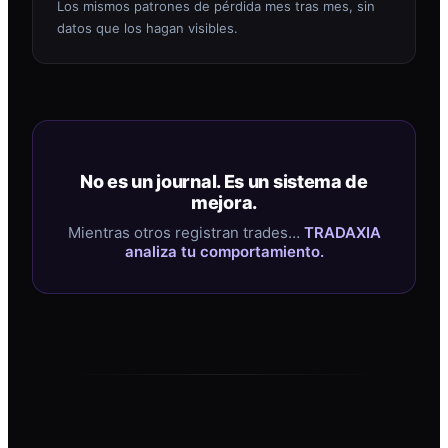
Los mismos patrones de pérdida mes tras mes, sin
datos que los hagan visibles.
No es un journal. Es un sistema de
mejora.
Mientras otros registran trades…
TRADAXIA
analiza tu comportamiento.