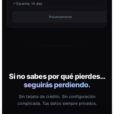
Garantía: 14 días
Próximamente
Si no sabes por qué pierdes…
seguirás perdiendo.
Sin tarjeta de crédito. Sin configuración
complicada. Tus datos siempre privados.