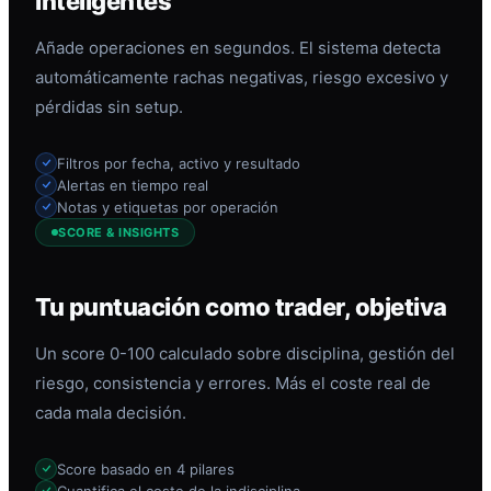
inteligentes
Añade operaciones en segundos. El sistema detecta
automáticamente rachas negativas, riesgo excesivo y
pérdidas sin setup.
Filtros por fecha, activo y resultado
Alertas en tiempo real
Notas y etiquetas por operación
SCORE & INSIGHTS
Tu puntuación como trader, objetiva
Un score 0-100 calculado sobre disciplina, gestión del
riesgo, consistencia y errores. Más el coste real de
cada mala decisión.
Score basado en 4 pilares
Cuantifica el coste de la indisciplina