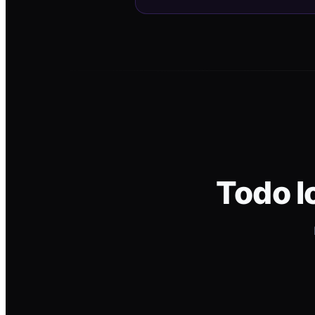
Todo l