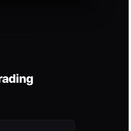
rading