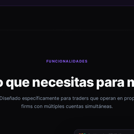
FUNCIONALIDADES
o que necesitas para 
Diseñado específicamente para traders que operan en pro
firms con múltiples cuentas simultáneas.