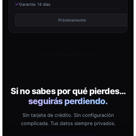
Garantía: 14 días
Próximamente
Si no sabes por qué pierdes…
seguirás perdiendo.
Sin tarjeta de crédito. Sin configuración
complicada. Tus datos siempre privados.