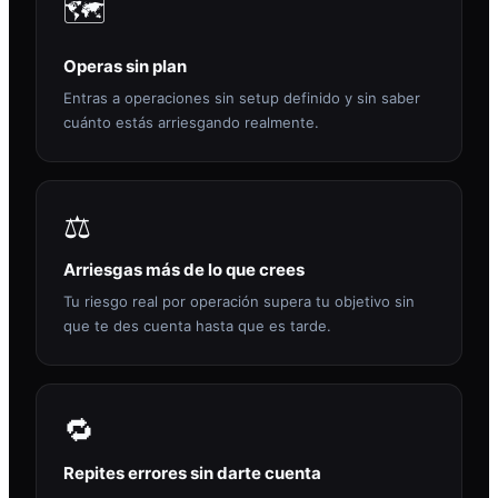
🗺️
Operas sin plan
Entras a operaciones sin setup definido y sin saber
cuánto estás arriesgando realmente.
⚖️
Arriesgas más de lo que crees
Tu riesgo real por operación supera tu objetivo sin
que te des cuenta hasta que es tarde.
🔁
Repites errores sin darte cuenta