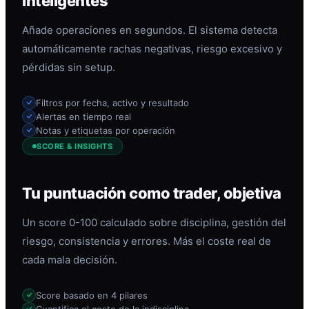
inteligentes
Añade operaciones en segundos. El sistema detecta
automáticamente rachas negativas, riesgo excesivo y
pérdidas sin setup.
Filtros por fecha, activo y resultado
Alertas en tiempo real
Notas y etiquetas por operación
SCORE & INSIGHTS
Tu puntuación como trader, objetiva
Un score 0-100 calculado sobre disciplina, gestión del
riesgo, consistencia y errores. Más el coste real de
cada mala decisión.
Score basado en 4 pilares
Cuantifica el coste de la indisciplina