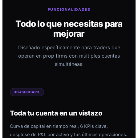
FUNCIONALIDADES
Todo lo que necesitas para
mejorar
Diseñado específicamente para traders que
operan en prop firms con múltiples cuentas
simultáneas.
DASHBOARD
Toda tu cuenta en un vistazo
Curva de capital en tiempo real, 6 KPIs clave,
desglose de P&L por activo y tus últimas operaciones.