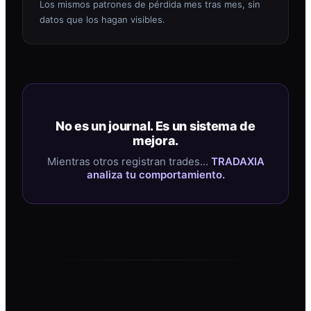
Los mismos patrones de pérdida mes tras mes, sin
datos que los hagan visibles.
No es un journal. Es un sistema de
mejora.
Mientras otros registran trades…
TRADAXIA
analiza tu comportamiento.