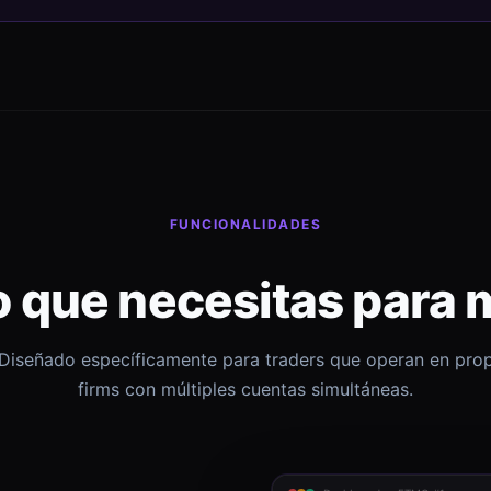
FUNCIONALIDADES
o que necesitas para 
Diseñado específicamente para traders que operan en pro
firms con múltiples cuentas simultáneas.