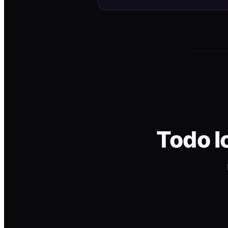
Todo l