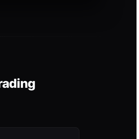
rading