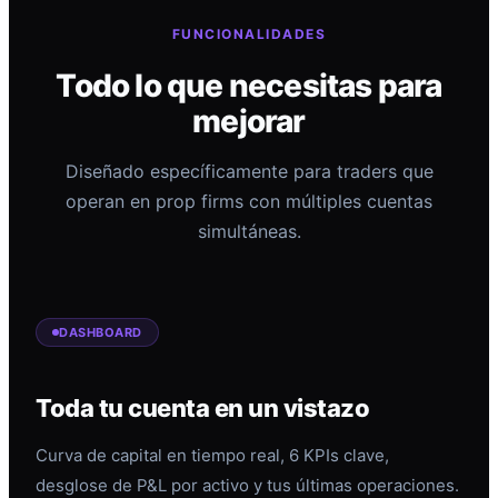
FUNCIONALIDADES
Todo lo que necesitas para
mejorar
Diseñado específicamente para traders que
operan en prop firms con múltiples cuentas
simultáneas.
DASHBOARD
Toda tu cuenta en un vistazo
Curva de capital en tiempo real, 6 KPIs clave,
desglose de P&L por activo y tus últimas operaciones.