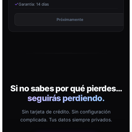
Garantía: 14 días
Próximamente
Si no sabes por qué pierdes…
seguirás perdiendo.
Sin tarjeta de crédito. Sin configuración
complicada. Tus datos siempre privados.