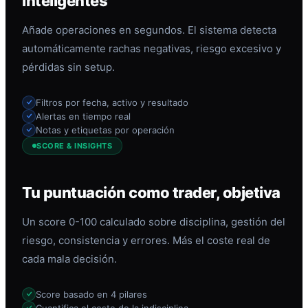
inteligentes
Añade operaciones en segundos. El sistema detecta
automáticamente rachas negativas, riesgo excesivo y
pérdidas sin setup.
Filtros por fecha, activo y resultado
Alertas en tiempo real
Notas y etiquetas por operación
SCORE & INSIGHTS
Tu puntuación como trader, objetiva
Un score 0-100 calculado sobre disciplina, gestión del
riesgo, consistencia y errores. Más el coste real de
cada mala decisión.
Score basado en 4 pilares
Cuantifica el coste de la indisciplina