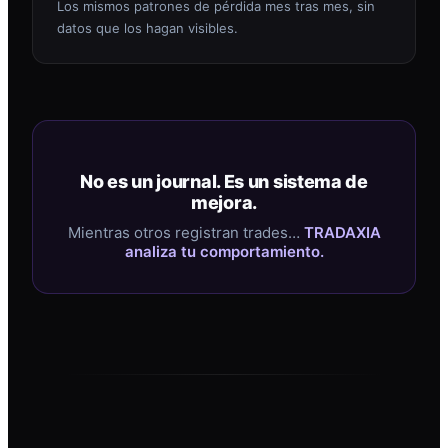
Los mismos patrones de pérdida mes tras mes, sin
datos que los hagan visibles.
No es un journal. Es un sistema de
mejora.
Mientras otros registran trades…
TRADAXIA
analiza tu comportamiento.