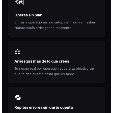
🗺️
Operas sin plan
Entras a operaciones sin setup definido y sin saber
cuánto estás arriesgando realmente.
⚖️
Arriesgas más de lo que crees
Tu riesgo real por operación supera tu objetivo sin
que te des cuenta hasta que es tarde.
🔁
Repites errores sin darte cuenta