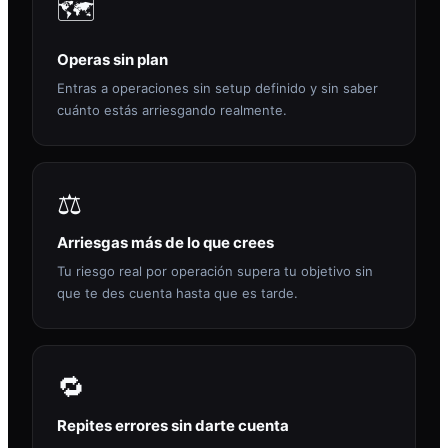
🗺️
Operas sin plan
Entras a operaciones sin setup definido y sin saber
cuánto estás arriesgando realmente.
⚖️
Arriesgas más de lo que crees
Tu riesgo real por operación supera tu objetivo sin
que te des cuenta hasta que es tarde.
🔁
Repites errores sin darte cuenta