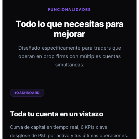
FUNCIONALIDADES
Todo lo que necesitas para
mejorar
Diseñado específicamente para traders que
operan en prop firms con múltiples cuentas
simultáneas.
DASHBOARD
Toda tu cuenta en un vistazo
Curva de capital en tiempo real, 6 KPIs clave,
desglose de P&L por activo y tus últimas operaciones.