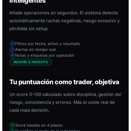
inteligentes
Añade operaciones en segundos. El sistema detecta
automáticamente rachas negativas, riesgo excesivo y
pérdidas sin setup.
Filtros por fecha, activo y resultado
Alertas en tiempo real
Notas y etiquetas por operación
SCORE & INSIGHTS
Tu puntuación como trader, objetiva
Un score 0-100 calculado sobre disciplina, gestión del
riesgo, consistencia y errores. Más el coste real de
cada mala decisión.
Score basado en 4 pilares
Cuantifica el coste de la indisciplina