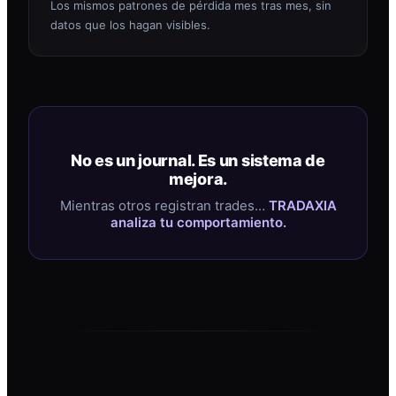
Los mismos patrones de pérdida mes tras mes, sin
datos que los hagan visibles.
No es un journal. Es un sistema de
mejora.
Mientras otros registran trades…
TRADAXIA
analiza tu comportamiento.