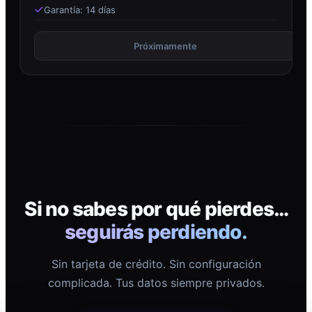
Garantía: 14 días
Próximamente
Si no sabes por qué pierdes…
seguirás perdiendo.
Sin tarjeta de crédito. Sin configuración
complicada. Tus datos siempre privados.