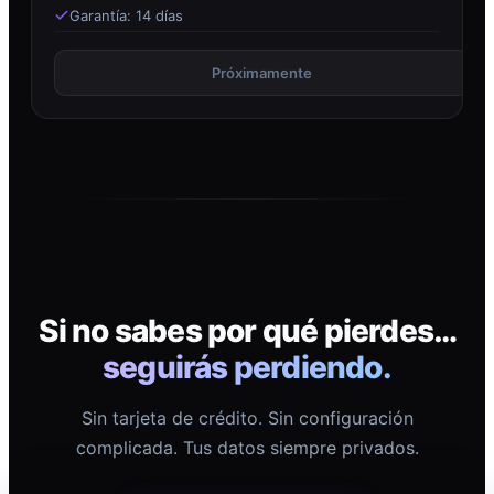
Garantía: 14 días
Próximamente
Si no sabes por qué pierdes…
seguirás perdiendo.
Sin tarjeta de crédito. Sin configuración
complicada. Tus datos siempre privados.