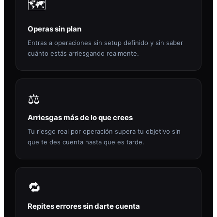
🗺️
Operas sin plan
Entras a operaciones sin setup definido y sin saber
cuánto estás arriesgando realmente.
⚖️
Arriesgas más de lo que crees
Tu riesgo real por operación supera tu objetivo sin
que te des cuenta hasta que es tarde.
🔁
Repites errores sin darte cuenta