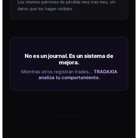
Los mismos patrones de pérdida mes tras mes, sin
datos que los hagan visibles.
No es un journal. Es un sistema de
mejora.
Mientras otros registran trades…
TRADAXIA
analiza tu comportamiento.