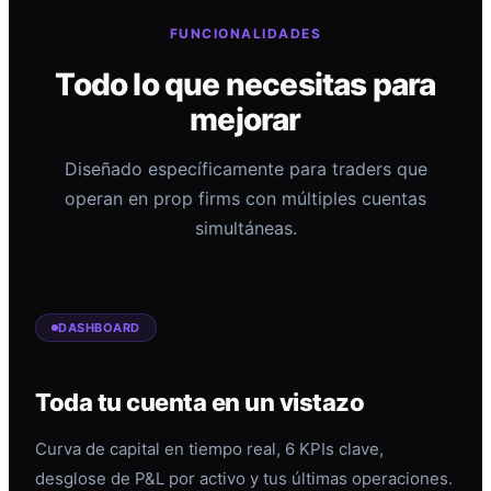
FUNCIONALIDADES
Todo lo que necesitas para
mejorar
Diseñado específicamente para traders que
operan en prop firms con múltiples cuentas
simultáneas.
DASHBOARD
Toda tu cuenta en un vistazo
Curva de capital en tiempo real, 6 KPIs clave,
desglose de P&L por activo y tus últimas operaciones.