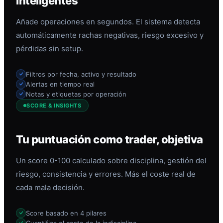
inteligentes
Añade operaciones en segundos. El sistema detecta
automáticamente rachas negativas, riesgo excesivo y
pérdidas sin setup.
Filtros por fecha, activo y resultado
Alertas en tiempo real
Notas y etiquetas por operación
SCORE & INSIGHTS
Tu puntuación como trader, objetiva
Un score 0-100 calculado sobre disciplina, gestión del
riesgo, consistencia y errores. Más el coste real de
cada mala decisión.
Score basado en 4 pilares
Cuantifica el coste de la indisciplina