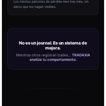
Los mismos patrones de pérdida mes tras mes, sin
datos que los hagan visibles.
No es un journal. Es un sistema de
mejora.
Mientras otros registran trades…
TRADAXIA
analiza tu comportamiento.