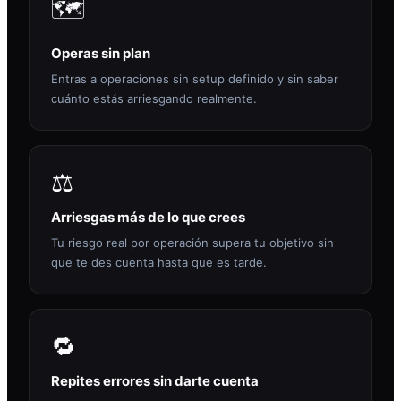
🗺️
Operas sin plan
Entras a operaciones sin setup definido y sin saber
cuánto estás arriesgando realmente.
⚖️
Arriesgas más de lo que crees
Tu riesgo real por operación supera tu objetivo sin
que te des cuenta hasta que es tarde.
🔁
Repites errores sin darte cuenta