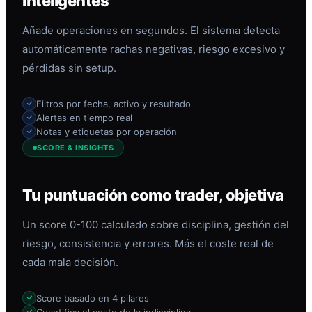
inteligentes
Añade operaciones en segundos. El sistema detecta
automáticamente rachas negativas, riesgo excesivo y
pérdidas sin setup.
Filtros por fecha, activo y resultado
Alertas en tiempo real
Notas y etiquetas por operación
SCORE & INSIGHTS
Tu puntuación como trader, objetiva
Un score 0-100 calculado sobre disciplina, gestión del
riesgo, consistencia y errores. Más el coste real de
cada mala decisión.
Score basado en 4 pilares
Cuantifica el coste de la indisciplina