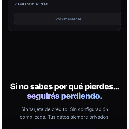
Garantía: 14 días
Próximamente
Si no sabes por qué pierdes…
seguirás perdiendo.
Sin tarjeta de crédito. Sin configuración
complicada. Tus datos siempre privados.