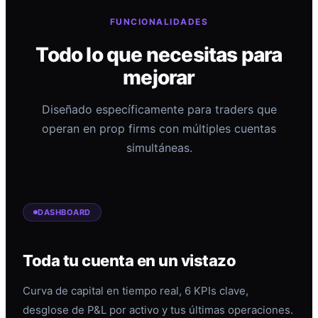
FUNCIONALIDADES
Todo lo que necesitas para
mejorar
Diseñado específicamente para traders que
operan en prop firms con múltiples cuentas
simultáneas.
DASHBOARD
Toda tu cuenta en un vistazo
Curva de capital en tiempo real, 6 KPIs clave,
desglose de P&L por activo y tus últimas operaciones.