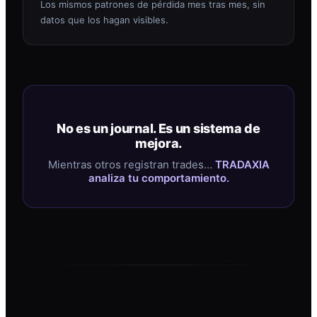
Los mismos patrones de pérdida mes tras mes, sin
datos que los hagan visibles.
No es un journal. Es un sistema de
mejora.
Mientras otros registran trades…
TRADAXIA
analiza tu comportamiento.