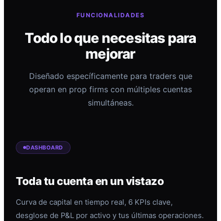
FUNCIONALIDADES
Todo lo que necesitas para
mejorar
Diseñado específicamente para traders que
operan en prop firms con múltiples cuentas
simultáneas.
DASHBOARD
Toda tu cuenta en un vistazo
Curva de capital en tiempo real, 6 KPIs clave,
desglose de P&L por activo y tus últimas operaciones.