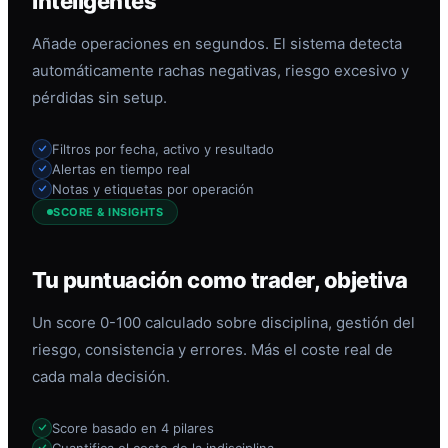
inteligentes
Añade operaciones en segundos. El sistema detecta
automáticamente rachas negativas, riesgo excesivo y
pérdidas sin setup.
Filtros por fecha, activo y resultado
Alertas en tiempo real
Notas y etiquetas por operación
SCORE & INSIGHTS
Tu puntuación como trader, objetiva
Un score 0-100 calculado sobre disciplina, gestión del
riesgo, consistencia y errores. Más el coste real de
cada mala decisión.
Score basado en 4 pilares
Cuantifica el coste de la indisciplina