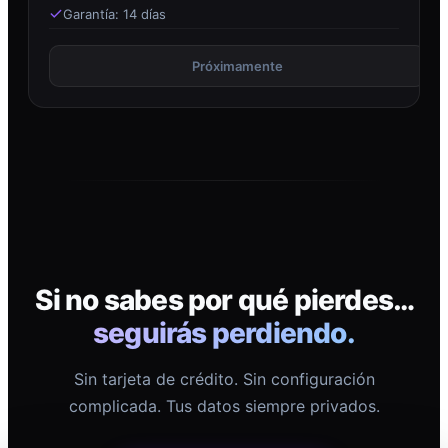
Garantía: 14 días
Próximamente
Si no sabes por qué pierdes…
seguirás perdiendo.
Sin tarjeta de crédito. Sin configuración
complicada. Tus datos siempre privados.