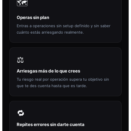
🗺️
Operas sin plan
Entras a operaciones sin setup definido y sin saber
cuánto estás arriesgando realmente.
⚖️
Arriesgas más de lo que crees
Tu riesgo real por operación supera tu objetivo sin
que te des cuenta hasta que es tarde.
🔁
Repites errores sin darte cuenta