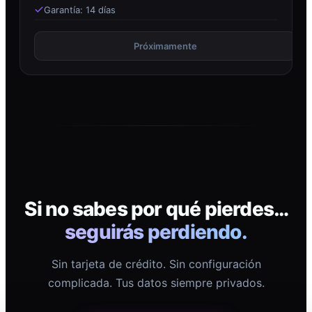
Garantía: 14 días
Próximamente
Si no sabes por qué pierdes…
seguirás perdiendo.
Sin tarjeta de crédito. Sin configuración
complicada. Tus datos siempre privados.