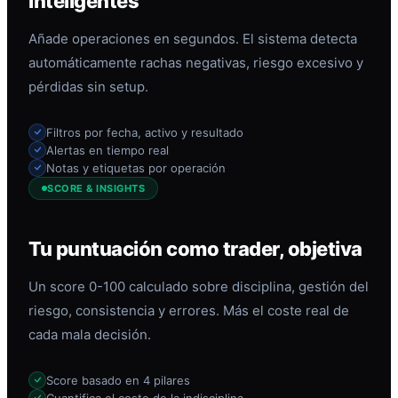
inteligentes
Añade operaciones en segundos. El sistema detecta
automáticamente rachas negativas, riesgo excesivo y
pérdidas sin setup.
Filtros por fecha, activo y resultado
Alertas en tiempo real
Notas y etiquetas por operación
SCORE & INSIGHTS
Tu puntuación como trader, objetiva
Un score 0-100 calculado sobre disciplina, gestión del
riesgo, consistencia y errores. Más el coste real de
cada mala decisión.
Score basado en 4 pilares
Cuantifica el coste de la indisciplina