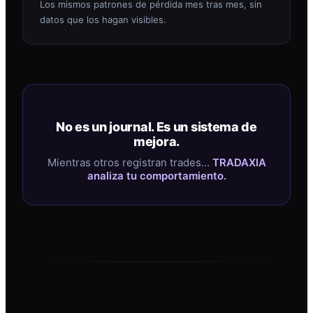
Los mismos patrones de pérdida mes tras mes, sin
datos que los hagan visibles.
No es un journal. Es un sistema de
mejora.
Mientras otros registran trades…
TRADAXIA
analiza tu comportamiento.