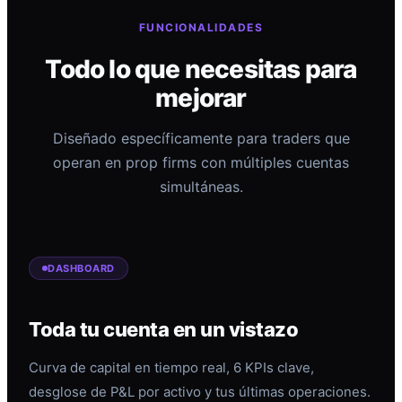
FUNCIONALIDADES
Todo lo que necesitas para
mejorar
Diseñado específicamente para traders que
operan en prop firms con múltiples cuentas
simultáneas.
DASHBOARD
Toda tu cuenta en un vistazo
Curva de capital en tiempo real, 6 KPIs clave,
desglose de P&L por activo y tus últimas operaciones.