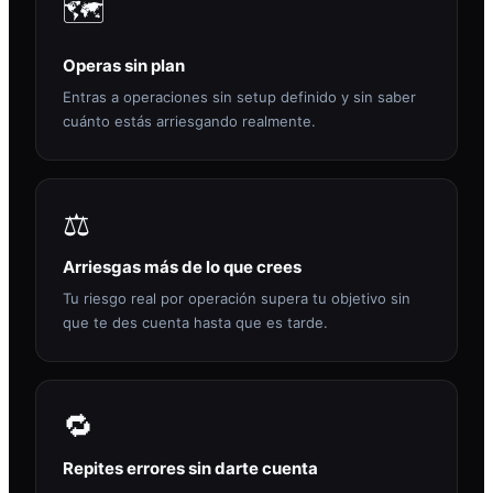
🗺️
Operas sin plan
Entras a operaciones sin setup definido y sin saber
cuánto estás arriesgando realmente.
⚖️
Arriesgas más de lo que crees
Tu riesgo real por operación supera tu objetivo sin
que te des cuenta hasta que es tarde.
🔁
Repites errores sin darte cuenta