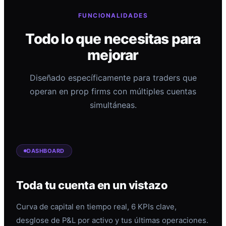
FUNCIONALIDADES
Todo lo que necesitas para
mejorar
Diseñado específicamente para traders que
operan en prop firms con múltiples cuentas
simultáneas.
DASHBOARD
Toda tu cuenta en un vistazo
Curva de capital en tiempo real, 6 KPIs clave,
desglose de P&L por activo y tus últimas operaciones.