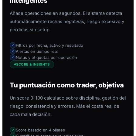
inteligentes
Añade operaciones en segundos. El sistema detecta
automáticamente rachas negativas, riesgo excesivo y
pérdidas sin setup.
Filtros por fecha, activo y resultado
Alertas en tiempo real
Notas y etiquetas por operación
SCORE & INSIGHTS
Tu puntuación como trader, objetiva
Un score 0-100 calculado sobre disciplina, gestión del
riesgo, consistencia y errores. Más el coste real de
cada mala decisión.
Score basado en 4 pilares
Cuantifica el coste de la indisciplina