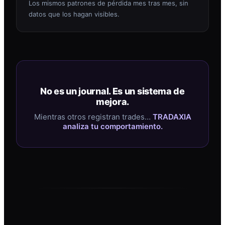
Los mismos patrones de pérdida mes tras mes, sin
datos que los hagan visibles.
No es un journal. Es un sistema de
mejora.
Mientras otros registran trades…
TRADAXIA
analiza tu comportamiento.