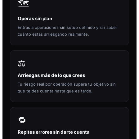
🗺️
Operas sin plan
Entras a operaciones sin setup definido y sin saber
cuánto estás arriesgando realmente.
⚖️
Arriesgas más de lo que crees
Tu riesgo real por operación supera tu objetivo sin
que te des cuenta hasta que es tarde.
🔁
Repites errores sin darte cuenta