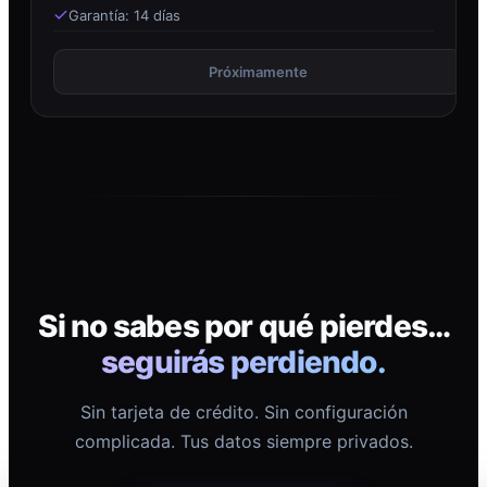
Garantía: 14 días
Próximamente
Si no sabes por qué pierdes…
seguirás perdiendo.
Sin tarjeta de crédito. Sin configuración
complicada. Tus datos siempre privados.